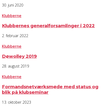
30. juni 2020
Klubberne
Klubbernes generalforsamlinger i 2022
2. februar 2022
Klubberne
Døwolley 2019
28. august 2019
Klubberne
Formandsnetværksmøde med status og
blik på klubseminar
13. oktober 2023