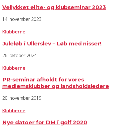
Vellykket elite- og klubseminar 2023
14. november 2023
Klubberne
Juleløb i Ullerslev – Løb med nisser!
26. oktober 2024
Klubberne
PR-seminar afholdt for vores
medlemsklubber og landsholdsledere
20. november 2019
Klubberne
Nye datoer for DM i golf 2020