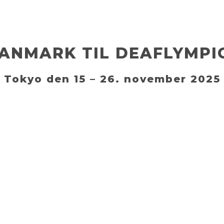
ANMARK TIL DEAFLYMPI
Tokyo den 15 – 26. november 2025