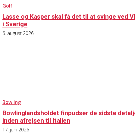
Golf
Lasse og Kasper skal få det til at svinge ved 
i Sverige
6. august 2026
Bowling
Bowlinglandsholdet finpudser de sidste detalj
inden afrejsen til Italien
17. juni 2026