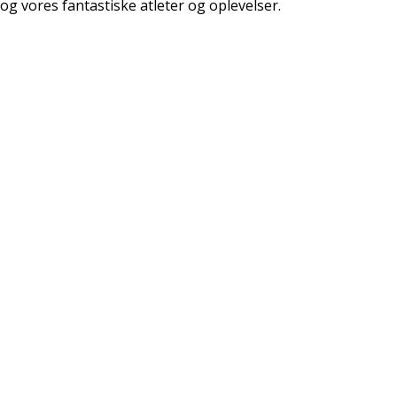
g vores fantastiske atleter og oplevelser.