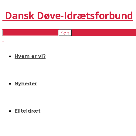
Dansk Døve-Idrætsforbund
Hvem er vi?
Nyheder
Eliteidræt