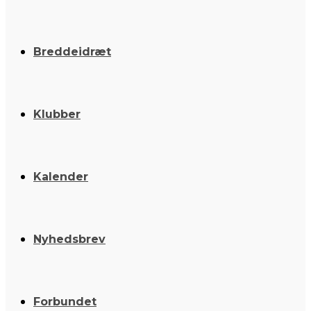
Breddeidræt
Klubber
Kalender
Nyhedsbrev
Forbundet