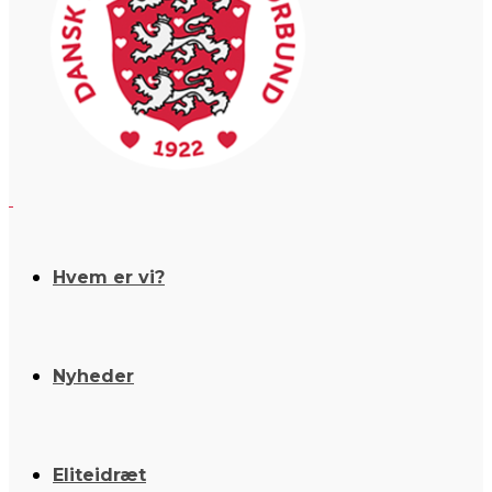
Hvem er vi?
Nyheder
Eliteidræt