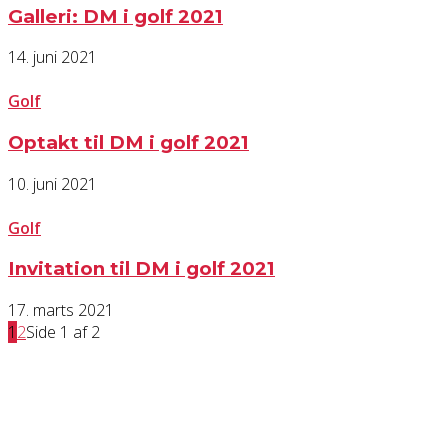
Galleri: DM i golf 2021
14. juni 2021
Golf
Optakt til DM i golf 2021
10. juni 2021
Golf
Invitation til DM i golf 2021
17. marts 2021
1
2
Side 1 af 2