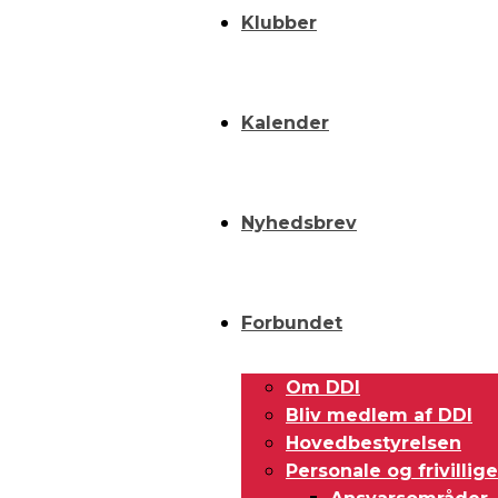
Klubber
Kalender
Nyhedsbrev
Forbundet
Om DDI
Bliv medlem af DDI
Hovedbestyrelsen
Personale og frivillige