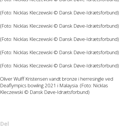
(Foto: Nicklas Kleczewski © Dansk Døve-Idrætsforbund)
(Foto: Nicklas Kleczewski © Dansk Døve-Idrætsforbund)
(Foto: Nicklas Kleczewski © Dansk Døve-Idrætsforbund)
(Foto: Nicklas Kleczewski © Dansk Døve-Idrætsforbund)
(Foto: Nicklas Kleczewski © Dansk Døve-Idrætsforbund)
Oliver Wulff Kristensen vandt bronze i herresingle ved
Deaflympics bowling 2021 i Malaysia. (Foto: Nicklas
Kleczewski © Dansk Døve-Idrætsforbund)
Del