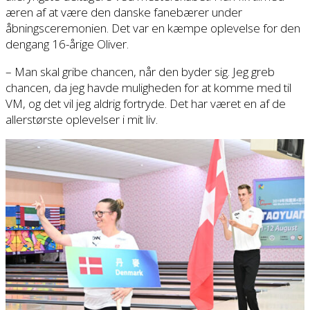
æren af at være den danske fanebærer under
åbningsceremonien. Det var en kæmpe oplevelse for den
dengang 16-årige Oliver.
– Man skal gribe chancen, når den byder sig. Jeg greb
chancen, da jeg havde muligheden for at komme med til
VM, og det vil jeg aldrig fortryde. Det har været en af de
allerstørste oplevelser i mit liv.