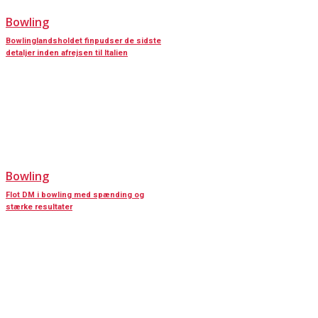
Bowling
Bowlinglandsholdet finpudser de sidste
detaljer inden afrejsen til Italien
Bowling
Flot DM i bowling med spænding og
stærke resultater