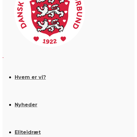
Hvem er vi?
Nyheder
Eliteidræt