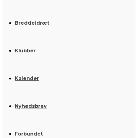
Breddeidræt
Klubber
Kalender
Nyhedsbrev
Forbundet