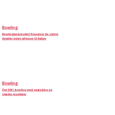
Bowling
Bowlinglandsholdet finpudser de sidste
detaljer inden afrejsen til Italien
Bowling
Flot DM i bowling med spænding og
stærke resultater