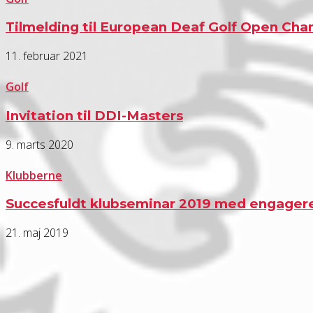
Tilmelding til European Deaf Golf Open Cha
11. februar 2021
Golf
Invitation til DDI-Masters
9. marts 2020
Klubberne
Succesfuldt klubseminar 2019 med engager
21. maj 2019