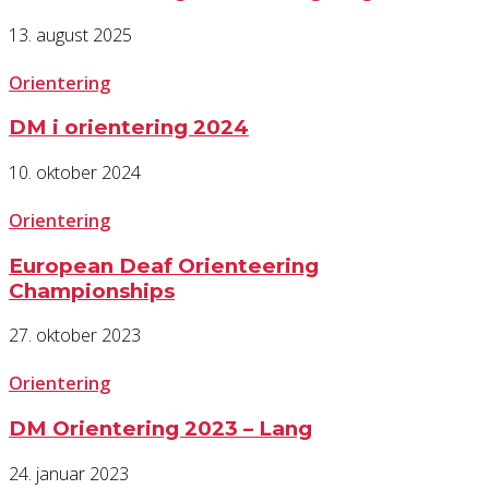
13. august 2025
Orientering
DM i orientering 2024
10. oktober 2024
Orientering
European Deaf Orienteering
Championships
27. oktober 2023
Orientering
DM Orientering 2023 – Lang
24. januar 2023