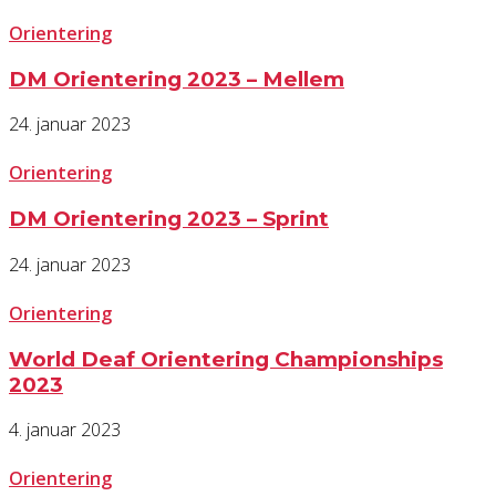
Orientering
DM Orientering 2023 – Mellem
24. januar 2023
Orientering
DM Orientering 2023 – Sprint
24. januar 2023
Orientering
World Deaf Orientering Championships
2023
4. januar 2023
Orientering