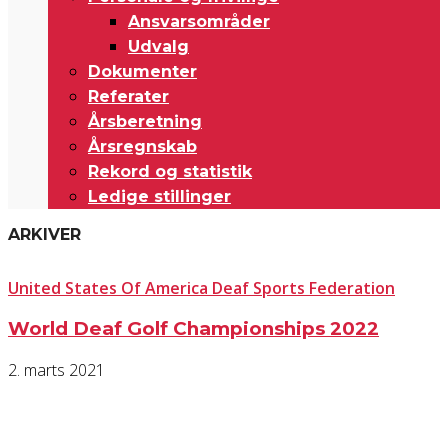
Ansvarsområder
Udvalg
Dokumenter
Referater
Årsberetning
Årsregnskab
Rekord og statistik
Ledige stillinger
ARKIVER
United States Of America Deaf Sports Federation
World Deaf Golf Championships 2022
2. marts 2021