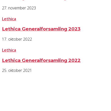
27. november 2023
Lethica
Lethica Generalforsamling 2023
17. oktober 2022
Lethica
Lethica Generalforsamling 2022
25. oktober 2021
KONTAKT OS