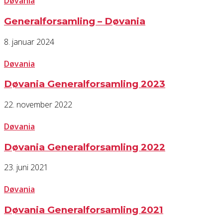
Døvania
Generalforsamling – Døvania
8. januar 2024
Døvania
Døvania Generalforsamling 2023
22. november 2022
Døvania
Døvania Generalforsamling 2022
23. juni 2021
Døvania
Døvania Generalforsamling 2021