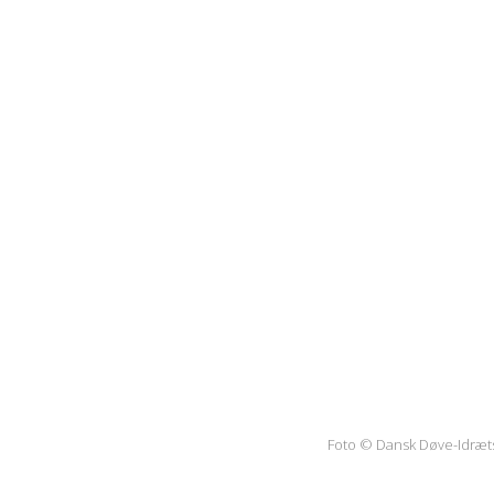
Foto © Dansk Døve-Idræ