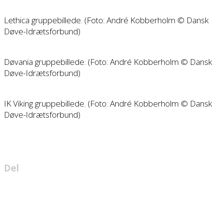
Lethica gruppebillede. (Foto: André Kobberholm © Dansk
Døve-Idrætsforbund)
Døvania gruppebillede. (Foto: André Kobberholm © Dansk
Døve-Idrætsforbund)
IK Viking gruppebillede. (Foto: André Kobberholm © Dansk
Døve-Idrætsforbund)
Del