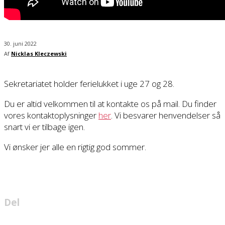
30. juni 2022
Af
Nicklas Kleczewski
Sekretariatet holder ferielukket i uge 27 og 28.
Du er altid velkommen til at kontakte os på mail. Du finder
vores kontaktoplysninger
her
. Vi besvarer henvendelser så
snart vi er tilbage igen.
Vi ønsker jer alle en rigtig god sommer.
Del