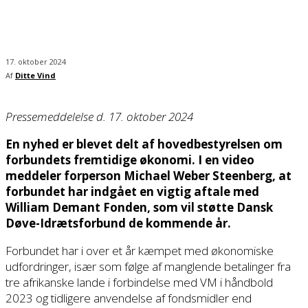
17. oktober 2024
Af
Ditte Vind
Pressemeddelelse d. 17. oktober 2024
En nyhed er blevet delt af hovedbestyrelsen om
forbundets fremtidige økonomi. I en video
meddeler forperson Michael Weber Steenberg, at
forbundet har indgået en vigtig aftale med
William Demant Fonden, som vil støtte Dansk
Døve-Idrætsforbund de kommende år.
Forbundet har i over et år kæmpet med økonomiske
udfordringer, især som følge af manglende betalinger fra
tre afrikanske lande i forbindelse med VM i håndbold
2023 og tidligere anvendelse af fondsmidler end