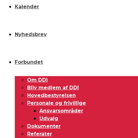
Kalender
Nyhedsbrev
Forbundet
Om DDI
Bliv medlem af DDI
Hovedbestyrelsen
Personale og frivillige
Ansvarsområder
Udvalg
Dokumenter
Referater