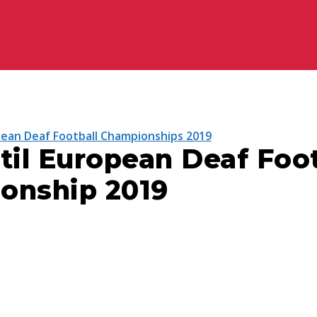
ean Deaf Football Championships 2019
til European Deaf Foot
onship 2019