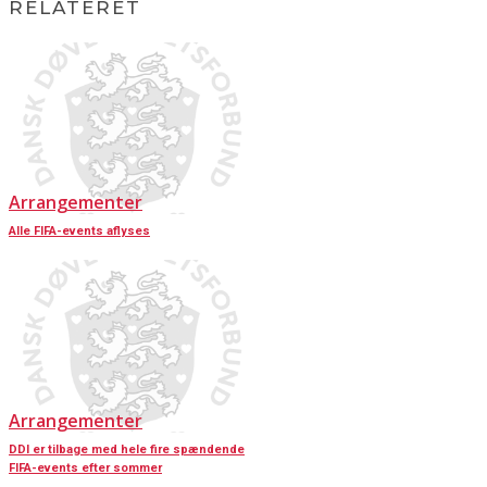
RELATERET
Arrangementer
Alle FIFA-events aflyses
Arrangementer
DDI er tilbage med hele fire spændende
FIFA-events efter sommer