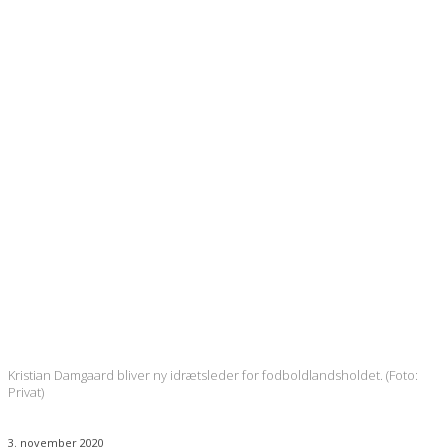
Kristian Damgaard bliver ny idrætsleder for fodboldlandsholdet. (Foto:
Privat)
3. november 2020