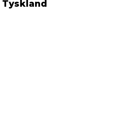
Tyskland