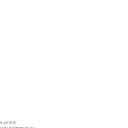
4. juli 2018