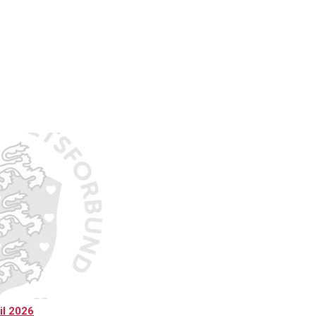
il 2026