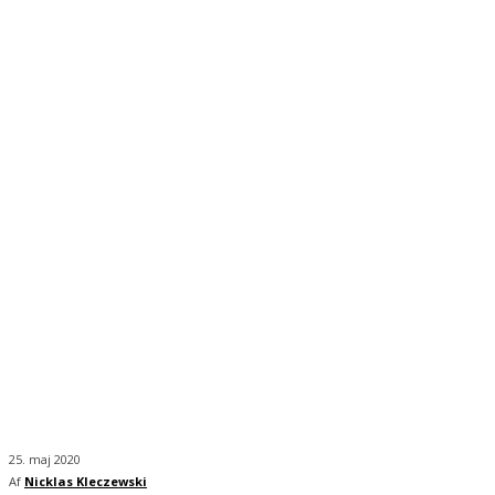
25. maj 2020
Af
Nicklas Kleczewski