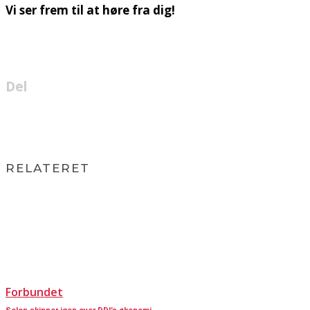
Vi ser frem til at høre fra dig!
Del
RELATERET
Forbundet