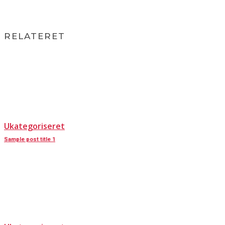
RELATERET
Ukategoriseret
Sample post title 1