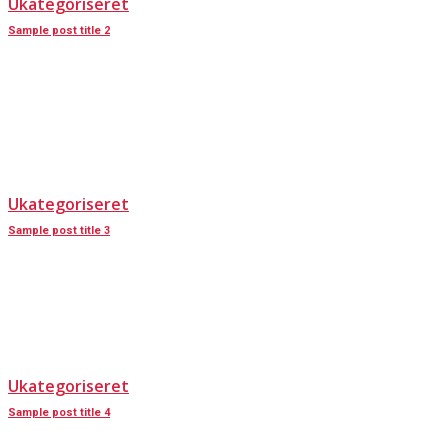
Ukategoriseret
Sample post title 2
Ukategoriseret
Sample post title 3
Ukategoriseret
Sample post title 4