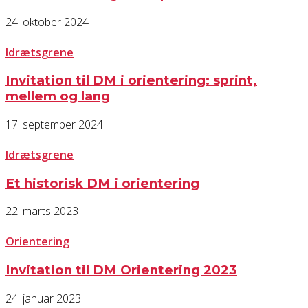
24. oktober 2024
Idrætsgrene
Invitation til DM i orientering: sprint,
mellem og lang
17. september 2024
Idrætsgrene
Et historisk DM i orientering
22. marts 2023
Orientering
Invitation til DM Orientering 2023
24. januar 2023