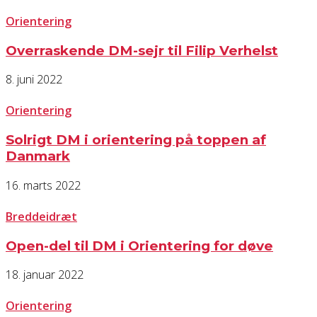
Orientering
Overraskende DM-sejr til Filip Verhelst
8. juni 2022
Orientering
Solrigt DM i orientering på toppen af
Danmark
16. marts 2022
Breddeidræt
Open-del til DM i Orientering for døve
18. januar 2022
Orientering