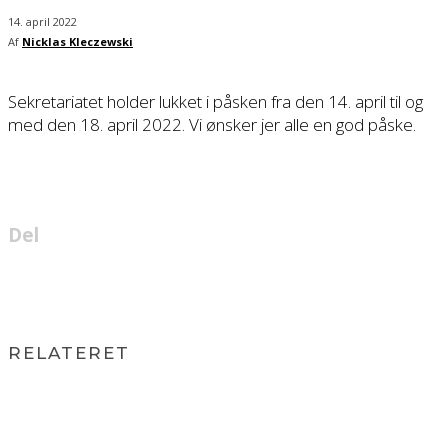
14. april 2022
Af
Nicklas Kleczewski
Sekretariatet holder lukket i påsken fra den 14. april til og
med den 18. april 2022. Vi ønsker jer alle en god påske.
Del
RELATERET