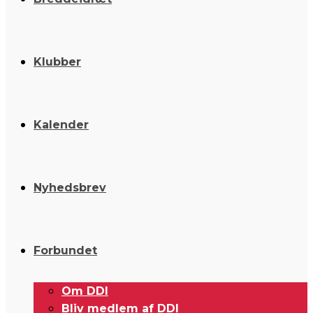
Klubber
Kalender
Nyhedsbrev
Forbundet
Om DDI
Bliv medlem af DDI