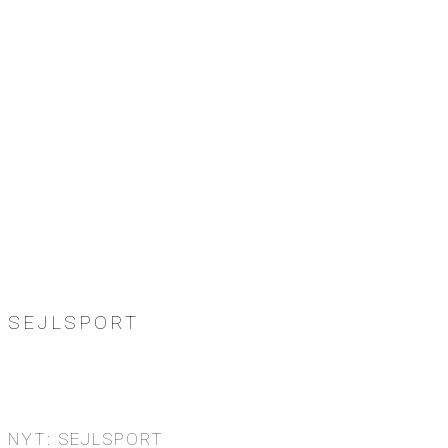
SEJLSPORT
NYT: SEJLSPORT