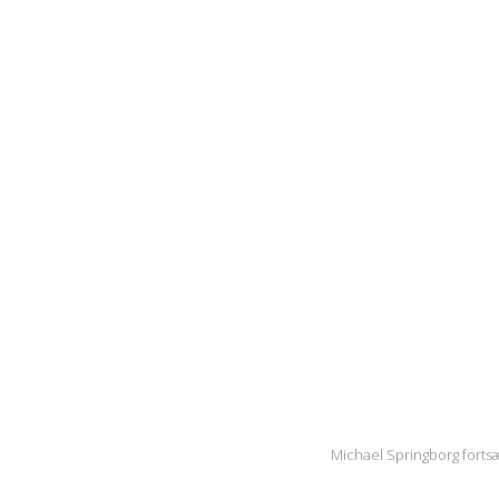
Michael Springborg fortsæ