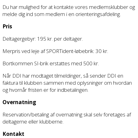
Du har mulighed for at kontakte vores medlemsklubber og
melde dig ind som medlem i en orienteringsafdeling.
Pris
Deltagergebyr: 195 kr. per deltager.
Merpris ved leje af SPORTident-løbebrik: 30 kr.
Bortkommen SI-brik erstattes med 500 kr.
Når DDI har modtaget tilmeldinger, så sender DDI en
faktura til klubben sammen med oplysninger om hvordan
og hvornår fristen er for indbetalingen.
Overnatning
Reservation/betaling af overnatning skal selv foretages af
deltagerne eller klubberne.
Kontakt