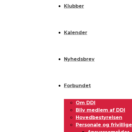
Klubber
Kalender
Nyhedsbrev
Forbundet
Om DDI
Bliv medlem af DDI
Hovedbestyrelsen
Personale og frivillige