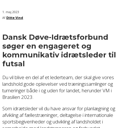
1. maj 2023
Af
Ditte Vind
Dansk Døve-Idrætsforbund
søger en engageret og
kommunikativ idrætsleder til
futsal
Du vil blive en del af et lederteam, der skal give vores
landshold gode oplevelser ved træningssamlinger og
turneringer både i og uden for landet, herunder VM i
Brasilien 2023.
Som idrætsleder vil du have ansvar for planlægning og
afvikling af fællestræninger, deltagelse i internationale
sportsbegivenheder og udvikling af landsholdet i