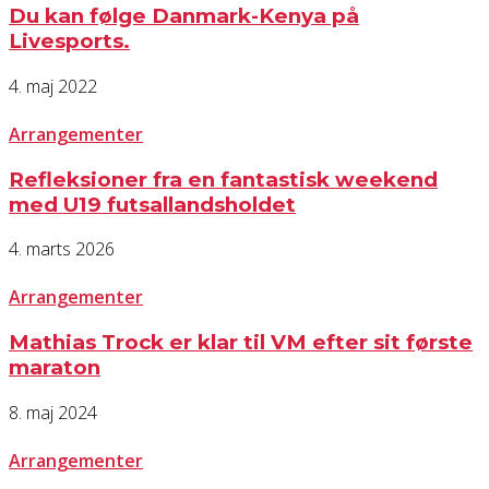
Du kan følge Danmark-Kenya på
Livesports.
4. maj 2022
Arrangementer
Refleksioner fra en fantastisk weekend
med U19 futsallandsholdet
4. marts 2026
Arrangementer
Mathias Trock er klar til VM efter sit første
maraton
8. maj 2024
Arrangementer